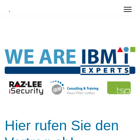
.
Hier rufen Sie den