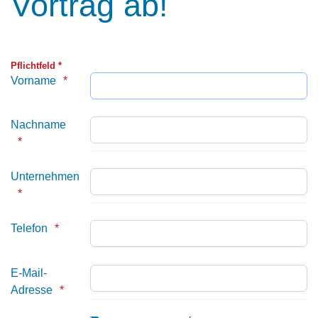
Vortrag ab!
Pflichtfeld *
Vorname
Nachname
Unternehmen
Telefon
E-Mail-
Adresse