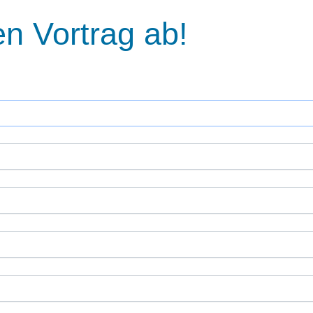
en Vortrag ab!