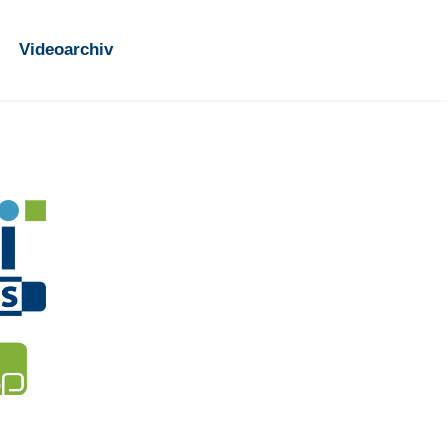
Videoarchiv