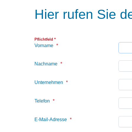
Hier rufen Sie d
Pflichtfeld *
Vorname
Nachname
Unternehmen
Telefon
E-Mail-Adresse