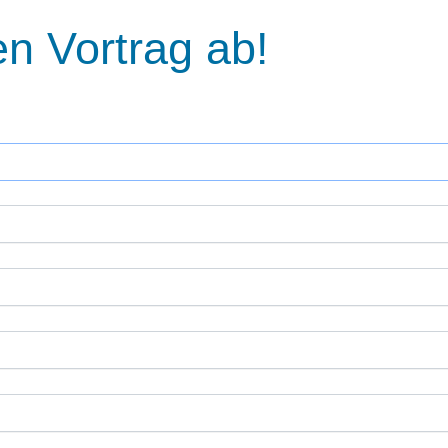
en Vortrag ab!