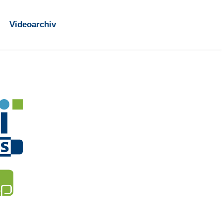
Videoarchiv