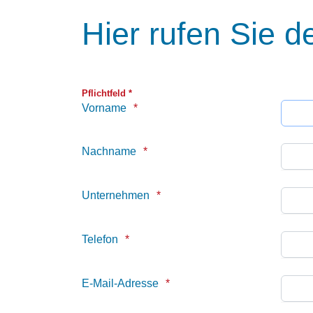
Hier rufen Sie d
Pflichtfeld *
Vorname
Nachname
Unternehmen
Telefon
E-Mail-Adresse